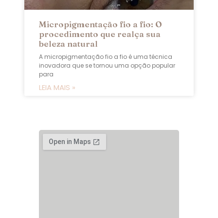
Micropigmentação fio a fio: O
procedimento que realça sua
beleza natural
A micropigmentação fio a fio é uma técnica
inovadora que se tornou uma opção popular
para
LEIA MAIS »