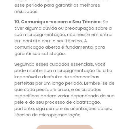
esse período para garantir os melhores
resultados.
10. Comunique-se com o Seu Técnico:
Se
tiver alguma dúvida ou preocupação sobre a
sua micropigmentação, não hesite em entrar
em contato com o seu técnico. A
comunicação aberta é fundamental para
garantir sua satisfação.
Seguindo esses cuidados essenciais, você
pode manter sua micropigmentação fio a fio
impecável e desfrutar de sobrancelhas
perfeitas por um longo período. Lembre-se de
que cada pessoa é única, e os cuidados
específicos podem variar dependendo da sua
pele e do seu processo de cicatrização,
portanto, siga sempre as orientações do seu
técnico de micropigmentação