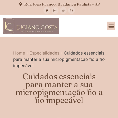
Rua João Franco, Bragança Paulista - SP
Home
-
Especialidades
-
Cuidados essenciais
para manter a sua micropigmentação fio a fio
impecável
Cuidados essenciais
para manter a sua
micropigmentação fio a
fio impecável