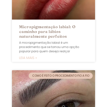
Micropigmentação labial: O
caminho para lábios
naturalmente perfeitos
A micropigmentação labial é um
procedimento que se tornou uma opção
popular para quem deseja realçar
LEIA MAIS »
COMO É FEITO O PROCEDIMENTO FIO A FIO