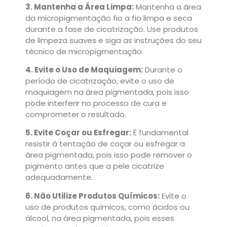
3. Mantenha a Área Limpa:
Mantenha a área
da micropigmentação fio a fio limpa e seca
durante a fase de cicatrização. Use produtos
de limpeza suaves e siga as instruções do seu
técnico de micropigmentação.
4. Evite o Uso de Maquiagem:
Durante o
período de cicatrização, evite o uso de
maquiagem na área pigmentada, pois isso
pode interferir no processo de cura e
comprometer o resultado.
5. Evite Coçar ou Esfregar:
É fundamental
resistir à tentação de coçar ou esfregar a
área pigmentada, pois isso pode remover o
pigmento antes que a pele cicatrize
adequadamente.
6. Não Utilize Produtos Químicos:
Evite o
uso de produtos químicos, como ácidos ou
álcool, na área pigmentada, pois esses