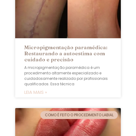
Micropigmentação paramédica:
Restaurando a autoestima com
cuidado e precisão
A micropigmentação paramédica é um
procedimento altamente especializado e
cuidadosamente realizado por profissionais
qualificados. Essa técnica
LEIA MAIS »
COMO É FEITO O PROCEDIMENTO LABIAL