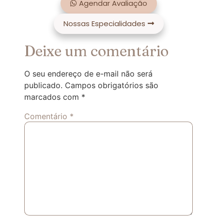
Agendar Avaliação
Nossas Especialidades
Deixe um comentário
O seu endereço de e-mail não será
publicado.
Campos obrigatórios são
marcados com
*
Comentário
*