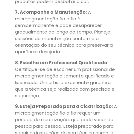
produtos podem desbotar a cor.
7. Acompanhe a Manutenção:
A
micropigmentação fio a fio é
semipermanente e pode desaparecer
gradualmente ao longo do tempo. Planeje
sessões de manutenção conforme a
orientação do seu técnico para preservar a
aparência desejada.
8. Escolha um Profissional Qualificado:
Certifique-se de escolher um profissional de
micropigmentação altamente qualificado e
licenciado. Um artista experiente garantirá
que a técnica seja realizada com precisão e
segurança.
9. Esteja Preparado para a Cicatrização:
A
micropigmentação fio a fio requer um
período de cicatrização, que pode variar de
pessoa para pessoa. Esteja preparado para
seguir as instruções do seu técnico durante