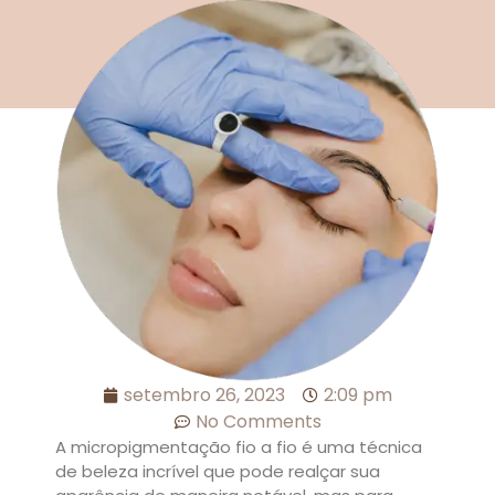
setembro 26, 2023
2:09 pm
No Comments
A micropigmentação fio a fio é uma técnica
de beleza incrível que pode realçar sua