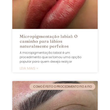
Micropigmentação labial: O
caminho para lábios
naturalmente perfeitos
A micropigmentação labial é um
procedimento que se tornou uma opção
popular para quem deseja realçar
LEIA MAIS »
COMO É FEITO O PROCEDIMENTO FIO A FIO