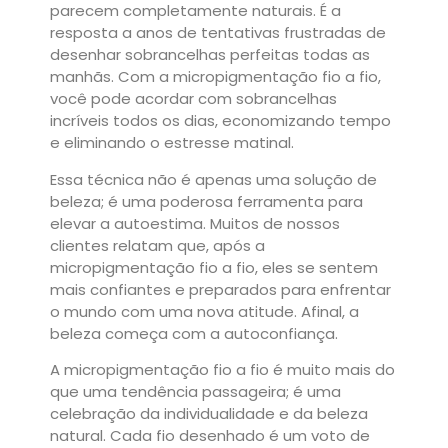
parecem completamente naturais. É a
resposta a anos de tentativas frustradas de
desenhar sobrancelhas perfeitas todas as
manhãs. Com a micropigmentação fio a fio,
você pode acordar com sobrancelhas
incríveis todos os dias, economizando tempo
e eliminando o estresse matinal.
Essa técnica não é apenas uma solução de
beleza; é uma poderosa ferramenta para
elevar a autoestima. Muitos de nossos
clientes relatam que, após a
micropigmentação fio a fio, eles se sentem
mais confiantes e preparados para enfrentar
o mundo com uma nova atitude. Afinal, a
beleza começa com a autoconfiança.
A micropigmentação fio a fio é muito mais do
que uma tendência passageira; é uma
celebração da individualidade e da beleza
natural. Cada fio desenhado é um voto de