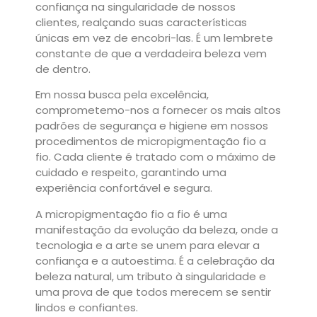
confiança na singularidade de nossos
clientes, realçando suas características
únicas em vez de encobri-las. É um lembrete
constante de que a verdadeira beleza vem
de dentro.
Em nossa busca pela excelência,
comprometemo-nos a fornecer os mais altos
padrões de segurança e higiene em nossos
procedimentos de micropigmentação fio a
fio. Cada cliente é tratado com o máximo de
cuidado e respeito, garantindo uma
experiência confortável e segura.
A micropigmentação fio a fio é uma
manifestação da evolução da beleza, onde a
tecnologia e a arte se unem para elevar a
confiança e a autoestima. É a celebração da
beleza natural, um tributo à singularidade e
uma prova de que todos merecem se sentir
lindos e confiantes.