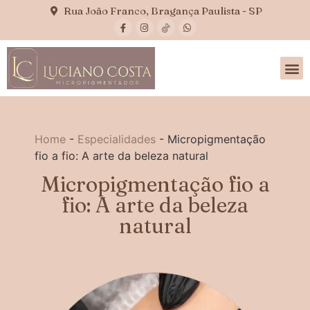
Rua João Franco, Bragança Paulista - SP
Home
-
Especialidades
-
Micropigmentação
fio a fio: A arte da beleza natural
Micropigmentação fio a
fio: A arte da beleza
natural