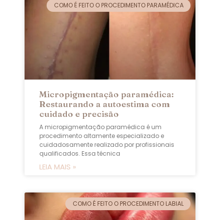
COMO É FEITO O PROCEDIMENTO PARAMÉDICA
Micropigmentação paramédica:
Restaurando a autoestima com
cuidado e precisão
A micropigmentação paramédica é um
procedimento altamente especializado e
cuidadosamente realizado por profissionais
qualificados. Essa técnica
LEIA MAIS »
COMO É FEITO O PROCEDIMENTO LABIAL