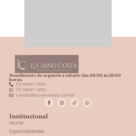
Atendimento de segunda a sabádo das 08:00 às 18:00
horas.
(11) 95647-4652
(11) 95647-4652
contato@lucianocosta.com.br
Institucional
Home
Especialidades