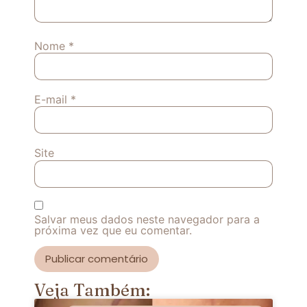
Nome
*
E-mail
*
Site
Salvar meus dados neste navegador para a
próxima vez que eu comentar.
Veja Também: