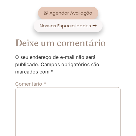
Agendar Avaliação
Nossas Especialidades
Deixe um comentário
O seu endereço de e-mail não será
publicado.
Campos obrigatórios são
marcados com
*
Comentário
*