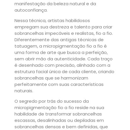
manifestação da beleza natural e da
autoconfiança.
Nessa técnica, artistas habilidosos
empregam sua destreza e talento para criar
sobrancelhas impecáveis e realistas, fio a fio.
Diferentemente das antigas técnicas de
tatuagem, a micropigmentação fio a fio é
uma forma de arte que busca a perfeição,
sem abrir mão da autenticidade. Cada traço
é desenhado com precisão, alinhado com a
estrutura facial única de cada cliente, criando
sobrancelhas que se harmonizam
perfeitamente com suas características
naturais.
O segredo por trás do sucesso da
micropigmentação fio a fio reside na sua
habilidade de transformar sobrancelhas
escassas, desalinhadas ou depiladas em
sobrancelhas densas e bem definidas, que